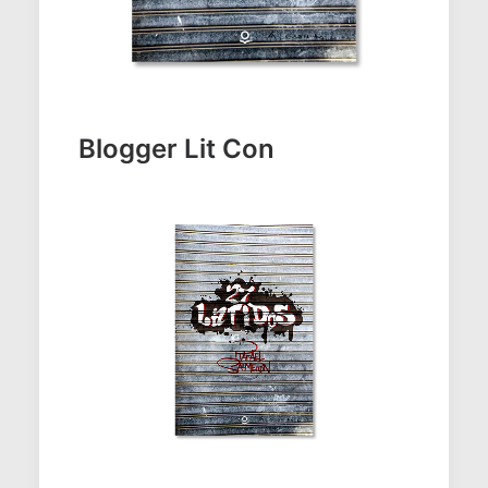
Blogger Lit Con