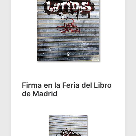
Firma en la Feria del Libro
de Madrid