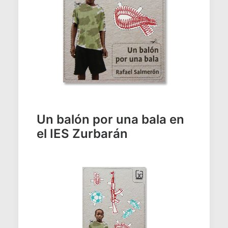
Un balón por una bala en
el IES Zurbarán