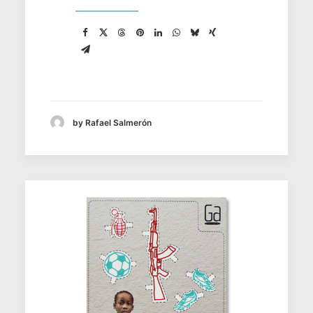
by Rafael Salmerón