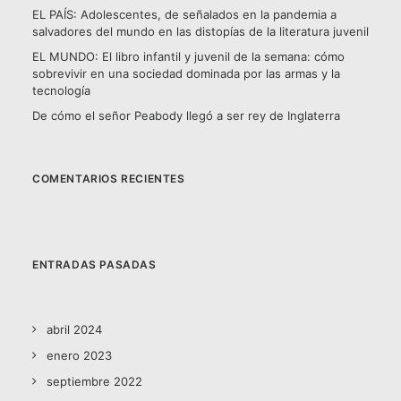
EL PAÍS: Adolescentes, de señalados en la pandemia a
salvadores del mundo en las distopías de la literatura juvenil
EL MUNDO: El libro infantil y juvenil de la semana: cómo
sobrevivir en una sociedad dominada por las armas y la
tecnología
De cómo el señor Peabody llegó a ser rey de Inglaterra
COMENTARIOS RECIENTES
ENTRADAS PASADAS
abril 2024
enero 2023
septiembre 2022