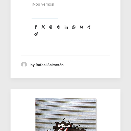
¡Nos vemos!
by Rafael Salmerón