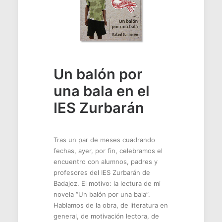
Un balón por
una bala en el
IES Zurbarán
Tras un par de meses cuadrando
fechas, ayer, por fin, celebramos el
encuentro con alumnos, padres y
profesores del IES Zurbarán de
Badajoz. El motivo: la lectura de mi
novela “Un balón por una bala”.
Hablamos de la obra, de literatura en
general, de motivación lectora, de