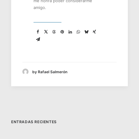
me honra poder considerarme
amigo.
by Rafael Salmerón
ENTRADAS RECIENTES