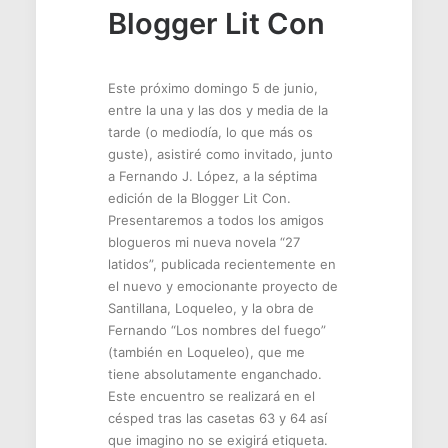
Blogger Lit Con
Este próximo domingo 5 de junio,
entre la una y las dos y media de la
tarde (o mediodía, lo que más os
guste), asistiré como invitado, junto
a Fernando J. López, a la séptima
edición de la Blogger Lit Con.
Presentaremos a todos los amigos
blogueros mi nueva novela “27
latidos”, publicada recientemente en
el nuevo y emocionante proyecto de
Santillana, Loqueleo, y la obra de
Fernando “Los nombres del fuego”
(también en Loqueleo), que me
tiene absolutamente enganchado.
Este encuentro se realizará en el
césped tras las casetas 63 y 64 así
que imagino no se exigirá etiqueta.