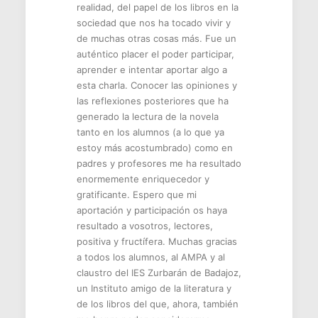
realidad, del papel de los libros en la
sociedad que nos ha tocado vivir y
de muchas otras cosas más. Fue un
auténtico placer el poder participar,
aprender e intentar aportar algo a
esta charla. Conocer las opiniones y
las reflexiones posteriores que ha
generado la lectura de la novela
tanto en los alumnos (a lo que ya
estoy más acostumbrado) como en
padres y profesores me ha resultado
enormemente enriquecedor y
gratificante. Espero que mi
aportación y participación os haya
resultado a vosotros, lectores,
positiva y fructífera. Muchas gracias
a todos los alumnos, al AMPA y al
claustro del IES Zurbarán de Badajoz,
un Instituto amigo de la literatura y
de los libros del que, ahora, también