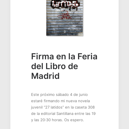
Firma en la Feria
del Libro de
Madrid
Este próximo sábado 4 de junio
estaré firmando mi nueva novela
juvenil “27 latidos” en la caseta 308
de la editorial Santillana entre las 19
y las 20:30 horas. Os espero.