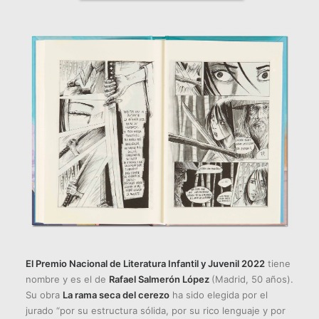
El Premio Nacional de Literatura Infantil y Juvenil 2022
tiene
nombre y es el de
Rafael Salmerón López
(Madrid, 50 años).
Su obra
La rama seca del cerezo
ha sido elegida por el
jurado “por su estructura sólida, por su rico lenguaje y por