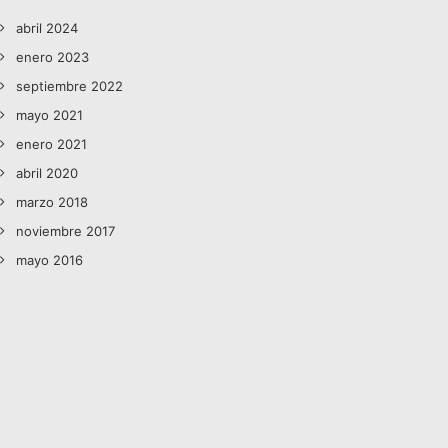
abril 2024
enero 2023
septiembre 2022
mayo 2021
enero 2021
abril 2020
marzo 2018
noviembre 2017
mayo 2016