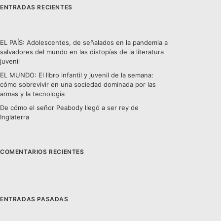
ENTRADAS RECIENTES
EL PAÍS: Adolescentes, de señalados en la pandemia a
salvadores del mundo en las distopías de la literatura
juvenil
EL MUNDO: El libro infantil y juvenil de la semana:
cómo sobrevivir en una sociedad dominada por las
armas y la tecnología
De cómo el señor Peabody llegó a ser rey de
Inglaterra
COMENTARIOS RECIENTES
ENTRADAS PASADAS