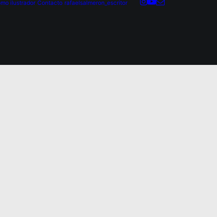
mo ilustrador
Contacto
rafaelsalmeron_escritor