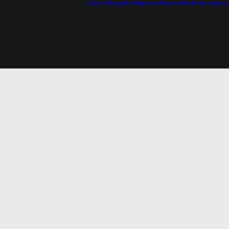
Inicio
Biografía
Algunos dibujos
Publicaciones co