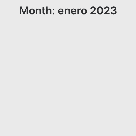
Month: enero 2023