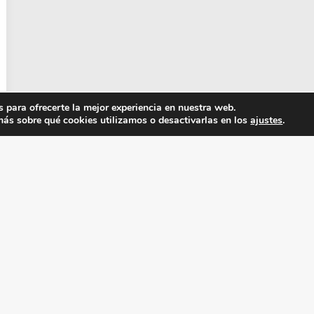
 para ofrecerte la mejor experiencia en nuestra web.
ás sobre qué cookies utilizamos o desactivarlas en los
ajustes
.