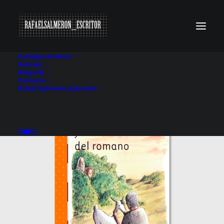
Catálogo de libros
Noticias
Biografía
Contacto
Rafael Salmerón_Ilustrador