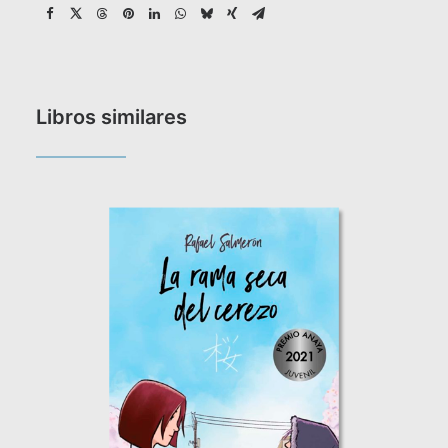
Libros similares