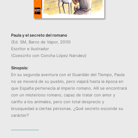
Paula y el secreto del romano
(Ed. SM, Barco de Vapor, 2010)
Escritor e ilustrador
(Coescrito con Concha López Narváez)
Sinopsis:
En su segunda aventura con el Guardián del Tiempo, Paula
no se moverá de su pueblo, pero viajará hasta la época en
que España pertenecía al imperio romano. Allí se encontrará
con un misterioso romano, capaz de tratar con amor y
cariño a los animales, pero con total desprecio y
brusquedad a ciertas personas. ¿Qué secreto esconde su
carácter?