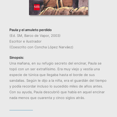
Paula y el amuleto perdido
(Ed. SM, Barco de Vapor, 2003)
Escritor e ilustrador
(Coescrito con Concha López Narváez)
Sinopsis:
Una mañana, en su refugio secreto del encinar, Paula se
topó con un ser extrañísimo. Era muy viejo y vestía una
especie de túnica que llegaba hasta el borde de sus
sandalias. Según le dijo a la niña, era el guardián del tiempo
y podía recordar incluso lo sucedido miles de años antes.
Con su ayuda, Paula descubrió que había en aquel encinar
nada menos que cuarenta y cinco siglos atrás.