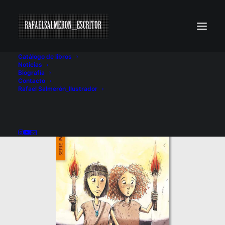
Catálogo de libros
Noticias
Biografía
Contacto
Rafael Salmerón_Ilustrador