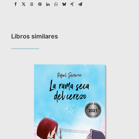
Libros similares