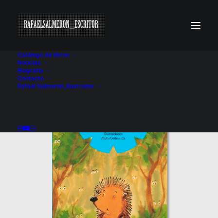
Catálogo de libros
Noticias
Biografía
Contacto
Rafael Salmerón_Ilustrador