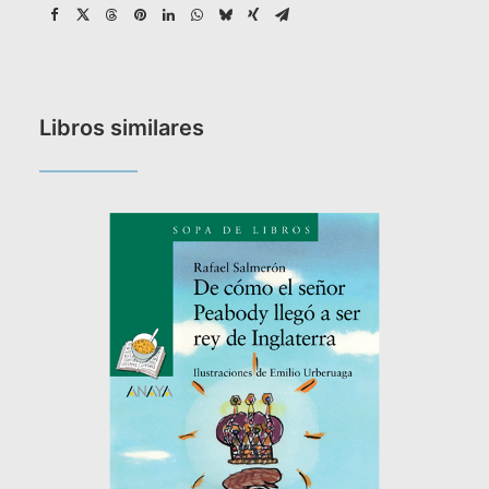
Libros similares