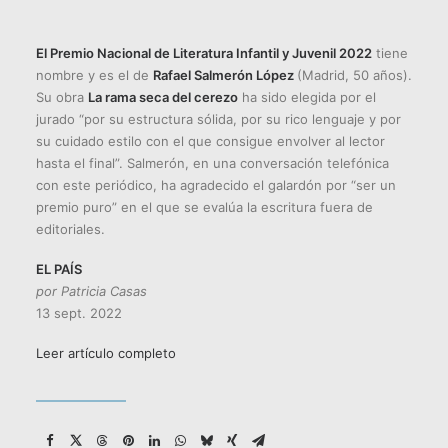
El Premio Nacional de Literatura Infantil y Juvenil 2022
tiene
nombre y es el de
Rafael Salmerón López
(Madrid, 50 años).
Su obra
La rama seca del cerezo
ha sido elegida por el
jurado “por su estructura sólida, por su rico lenguaje y por
su cuidado estilo con el que consigue envolver al lector
hasta el final”. Salmerón, en una conversación telefónica
con este periódico, ha agradecido el galardón por “ser un
premio puro” en el que se evalúa la escritura fuera de
editoriales.
EL PAÍS
por Patricia Casas
13 sept. 2022
Leer artículo completo