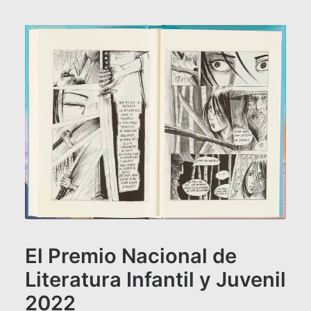
El Premio Nacional de
Literatura Infantil y Juvenil
2022